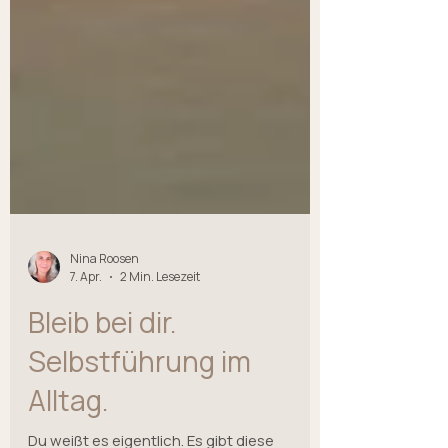
Nina Roosen
7. Apr.
2 Min. Lesezeit
Bleib bei dir.