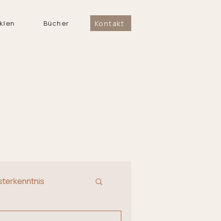
Kontakt
klen
Bücher
sterkenntnis