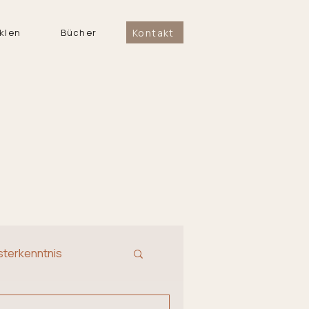
Kontakt
klen
Bücher
sterkenntnis