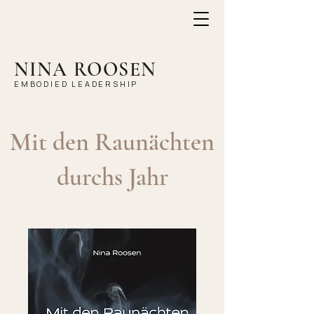
NINA ROOSEN
EMBODIED LEADERSHIP
Mit den Raunächten
durchs Jahr