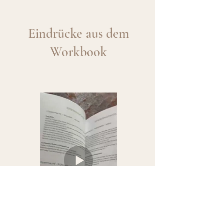
Eindrücke aus dem
Workbook