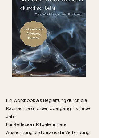
Ein Workbook als Begleitung durch die
Raunächte und den Übergang ins neue
Jahr.
Für Reflexion, Rituale, innere
Ausrichtung und bewusste Verbindung