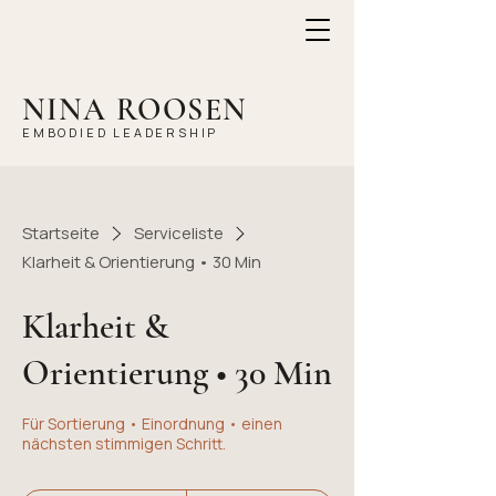
NINA ROOSEN
EMBODIED LEADERSHIP
Startseite
Serviceliste
Klarheit & Orientierung • 30 Min
Klarheit &
Orientierung • 30 Min
Für Sortierung • Einordnung • einen
nächsten stimmigen Schritt.