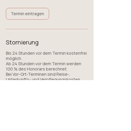
Termin eintragen
Stornierung
Bis 24 Stunden vor dem Termin kostenfrei
möglich.
Ab 24 Stunden vor dem Termin werden
100 % des Honorars berechnet.
Bei Vor-Ort-Terminen sind Reise-,
Unterkunfts- und Verpflegungskosten
nicht enthalten.