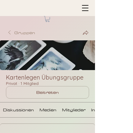
Gruppen
Kartenlegen Übungsgruppe
Privat
·
1 Mitglied
Beitreten
Diskussionen
Medien
Mitglieder
Info