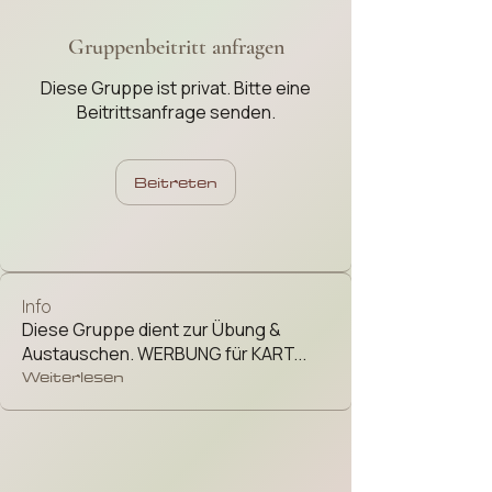
Gruppenbeitritt anfragen
Diese Gruppe ist privat. Bitte eine
Beitrittsanfrage senden.
Beitreten
Info
Diese Gruppe dient zur Übung &
Austauschen. WERBUNG für KART
...
Weiterlesen